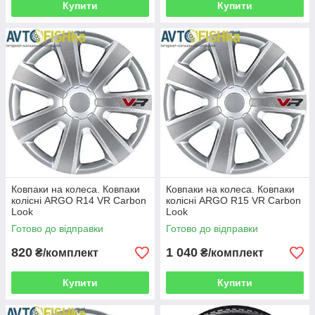
Купити
Купити
Ковпаки на колеса. Ковпаки
Ковпаки на колеса. Ковпаки
колісні ARGO R14 VR Carbon
колісні ARGO R15 VR Carbon
Look
Look
Готово до відправки
Готово до відправки
820
1 040
₴/комплект
₴/комплект
Купити
Купити