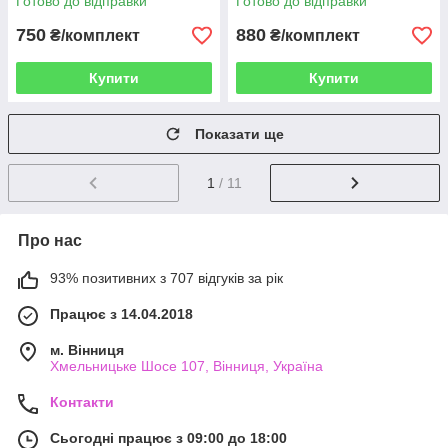
Готово до відправки
Готово до відправки
750
880
₴/комплект
₴/комплект
Купити
Купити
Показати ще
1
/ 11
Про нас
93% позитивних з 707 відгуків за рік
Працює з 14.04.2018
м. Вінниця
Хмельницьке Шосе 107, Вінниця, Україна
Контакти
Сьогодні працює з 09:00 до 18:00