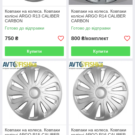
Ковпаки на колеса. Ковпаки
Ковпаки на колеса. Ковпаки
колісні ARGO R13 CALIBER
колісні ARGO R14 CALIBER
CARBON
CARBON
Готово до відправки
Готово до відправки
750
800
₴
₴/комплект
Купити
Купити
Ковпаки на колеса. Ковпаки
Ковпаки на колеса. Ковпаки
колісні ARGO R15 CALIBER
колісні ARGO R16 CALIBER