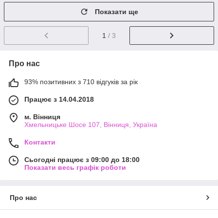
Показати ще
1
/ 3
Про нас
93% позитивних з 710 відгуків за рік
Працює з 14.04.2018
м. Вінниця
Хмельницьке Шосе 107, Вінниця, Україна
Контакти
Сьогодні працює з 09:00 до 18:00
Показати весь графік роботи
Про нас