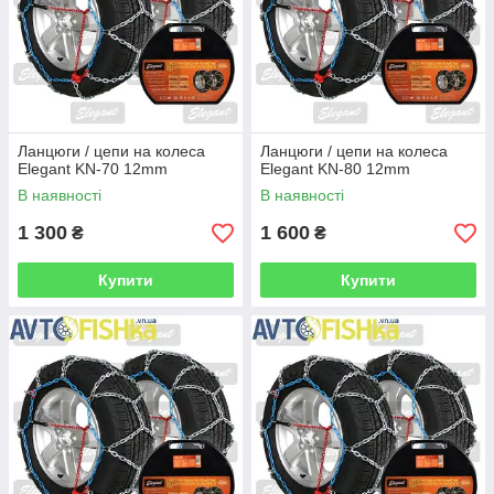
Ланцюги / цепи на колеса
Ланцюги / цепи на колеса
Elegant KN-70 12mm
Elegant KN-80 12mm
В наявності
В наявності
1 300
1 600
₴
₴
Купити
Купити