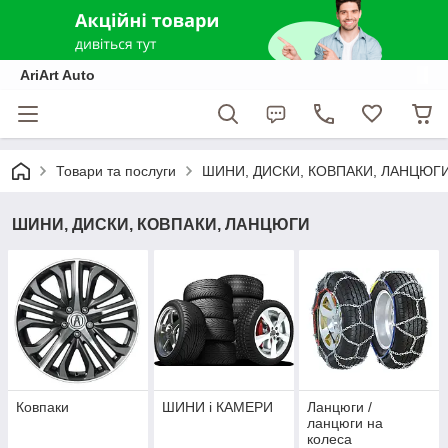
AriArt Auto
Товари та послуги
ШИНИ, ДИСКИ, КОВПАКИ, ЛАНЦЮГ
ШИНИ, ДИСКИ, КОВПАКИ, ЛАНЦЮГИ
Ковпаки
ШИНИ і КАМЕРИ
Ланцюги /
ланцюги на
колеса