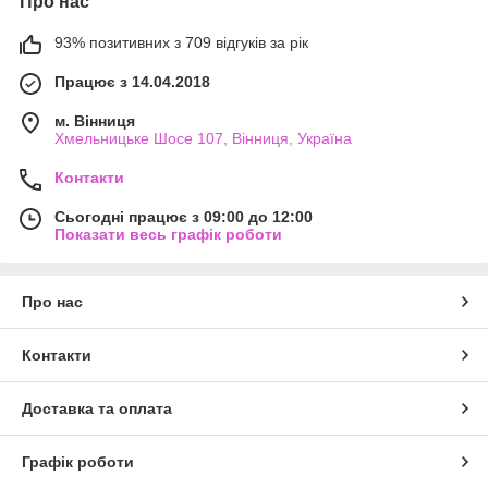
Про нас
93% позитивних з 709 відгуків за рік
Працює з 14.04.2018
м. Вінниця
Хмельницьке Шосе 107, Вінниця, Україна
Контакти
Сьогодні працює з 09:00 до 12:00
Показати весь графік роботи
Про нас
Контакти
Доставка та оплата
Графік роботи