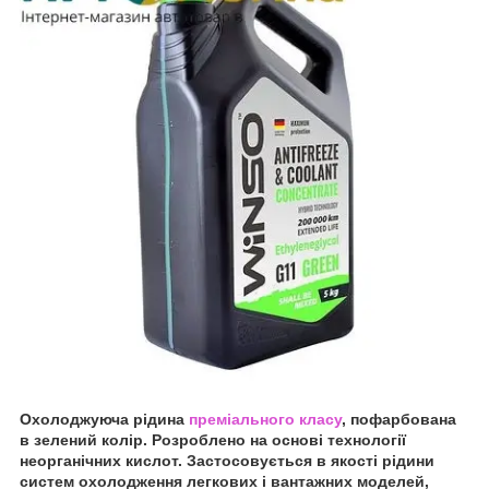
Охолоджуюча рідина
преміального класу
, пофарбована
в зелений колір. Розроблено на основі технології
неорганічних кислот. Застосовується в якості рідини
систем охолодження легкових і вантажних моделей,