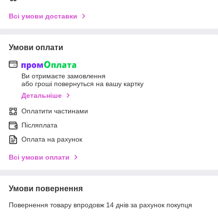
Всі умови доставки
Умови оплати
Ви отримаєте замовлення
або гроші повернуться на вашу картку
Детальніше
Оплатити частинами
Післяплата
Оплата на рахунок
Всі умови оплати
Умови повернення
Повернення товару впродовж 14 днів за рахунок покупця