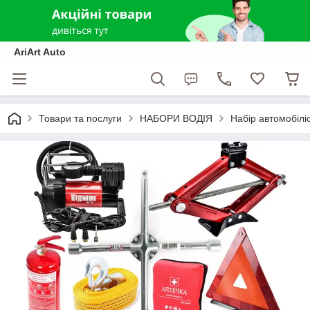
AriArt Auto
Товари та послуги
НАБОРИ ВОДІЯ
Набір автомобілі