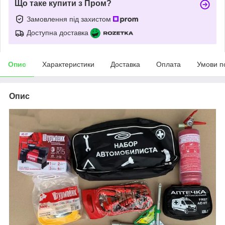
Що таке купити з Пром?
Замовлення під захистом
Доступна доставка
Опис
Характеристики
Доставка
Оплата
Умови п
Опис