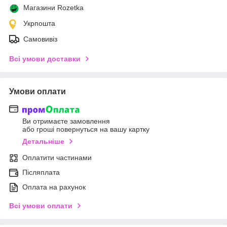
Магазини Rozetka
Укрпошта
Самовивіз
Всі умови доставки
Умови оплати
Ви отримаєте замовлення
або гроші повернуться на вашу картку
Детальніше
Оплатити частинами
Післяплата
Оплата на рахунок
Всі умови оплати