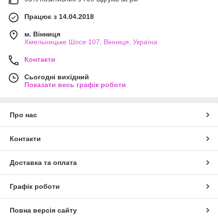
Працює з 14.04.2018
м. Вінниця
Хмельницьке Шосе 107, Вінниця, Україна
Контакти
Сьогодні вихідний
Показати весь графік роботи
Про нас
Контакти
Доставка та оплата
Графік роботи
Повна версія сайту