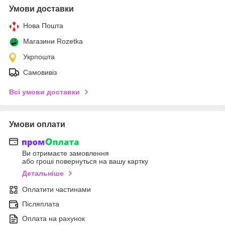
Умови доставки
Нова Пошта
Магазини Rozetka
Укрпошта
Самовивіз
Всі умови доставки
Умови оплати
Ви отримаєте замовлення
або гроші повернуться на вашу картку
Детальніше
Оплатити частинами
Післяплата
Оплата на рахунок