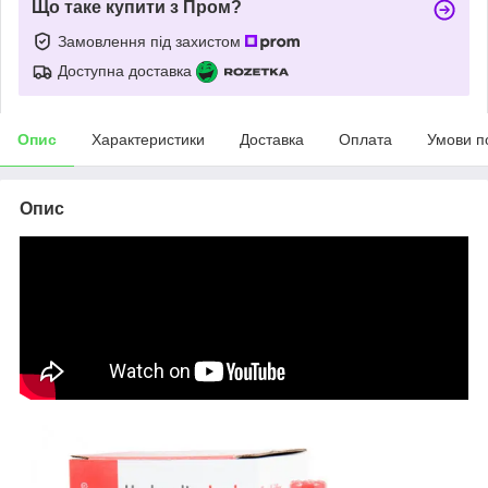
Що таке купити з Пром?
Замовлення під захистом
Доступна доставка
Опис
Характеристики
Доставка
Оплата
Умови п
Опис