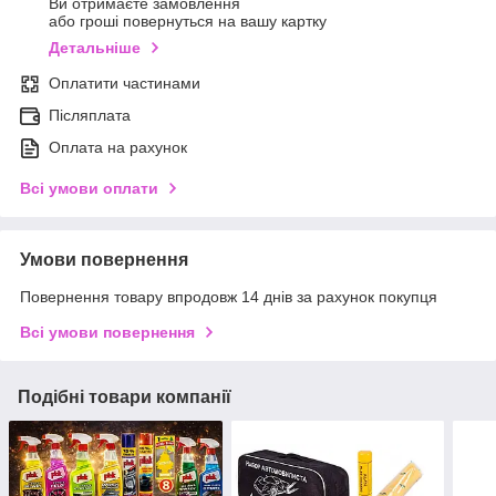
Ви отримаєте замовлення
або гроші повернуться на вашу картку
Детальніше
Оплатити частинами
Післяплата
Оплата на рахунок
Всі умови оплати
Умови повернення
Повернення товару впродовж 14 днів за рахунок покупця
Всі умови повернення
Подібні товари компанії