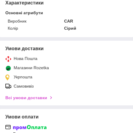
Характеристики
Основні атрибути
Виробник
CAR
Колір
Сірий
Умови доставки
Нова Пошта
Магазини Rozetka
Укрпошта
Самовивіз
Всі умови доставки
Умови оплати