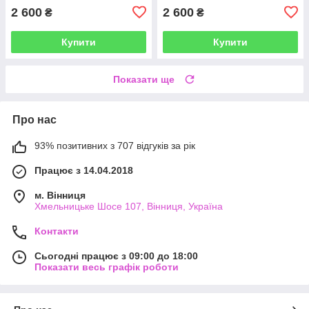
2 600
2 600
₴
₴
Купити
Купити
Показати ще
Про нас
93% позитивних з 707 відгуків за рік
Працює з 14.04.2018
м. Вінниця
Хмельницьке Шосе 107, Вінниця, Україна
Контакти
Сьогодні працює з 09:00 до 18:00
Показати весь графік роботи