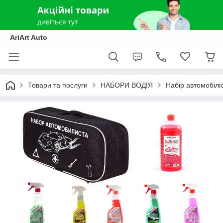
AriArt Auto
Товари та послуги
НАБОРИ ВОДІЯ
Набір автомобілі