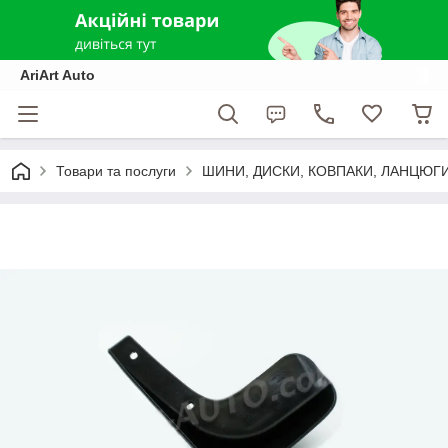
AriArt Auto
Товари та послуги
ШИНИ, ДИСКИ, КОВПАКИ, ЛАНЦЮГ