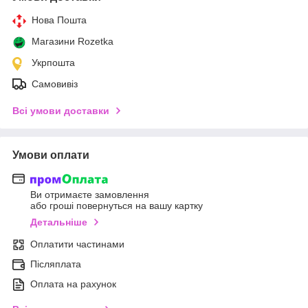
Нова Пошта
Магазини Rozetka
Укрпошта
Самовивіз
Всі умови доставки
Умови оплати
Ви отримаєте замовлення
або гроші повернуться на вашу картку
Детальніше
Оплатити частинами
Післяплата
Оплата на рахунок