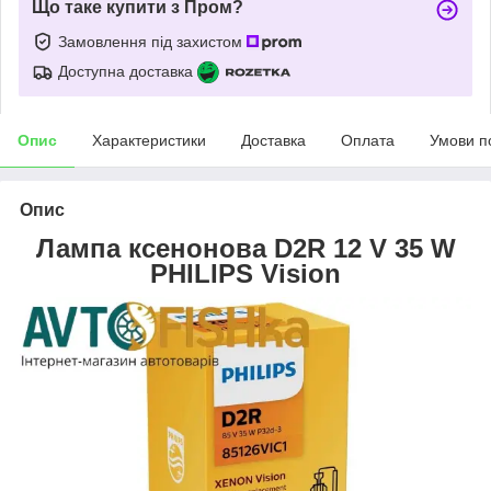
Що таке купити з Пром?
Замовлення під захистом
Доступна доставка
Опис
Характеристики
Доставка
Оплата
Умови п
Опис
Лампа ксенонова D2R 12 V 35 W
PHILIPS Vision