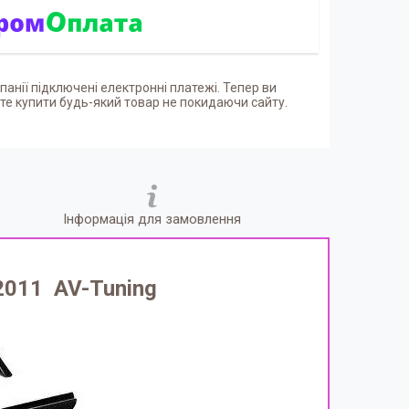
панії підключені електронні платежі. Тепер ви
е купити будь-який товар не покидаючи сайту.
Інформація для замовлення
2011 AV-Tuning