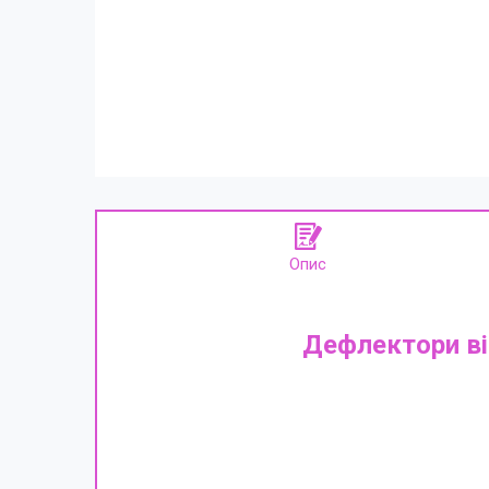
Опис
Дефлектори ві