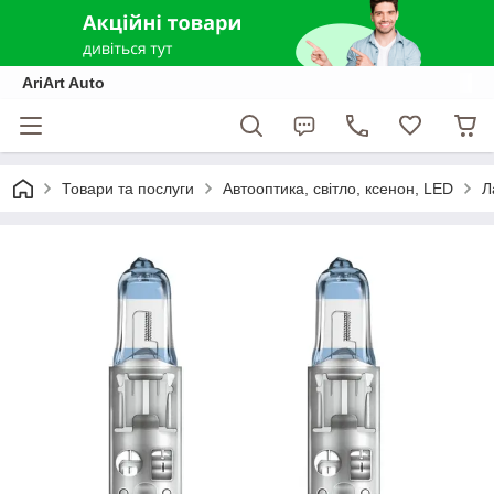
AriArt Auto
Товари та послуги
Автооптика, світло, ксенон, LED
Л