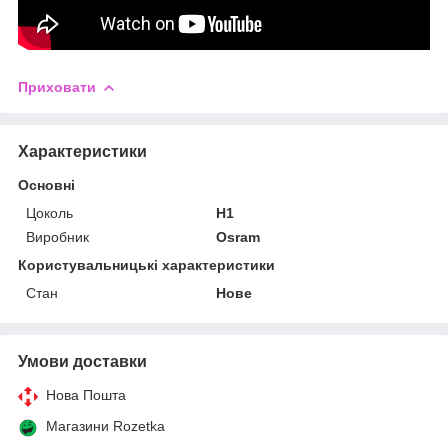
Приховати
Характеристики
Основні
Цоколь
H1
Виробник
Osram
Користувальницькі характеристики
Стан
Нове
Умови доставки
Нова Пошта
Магазини Rozetka