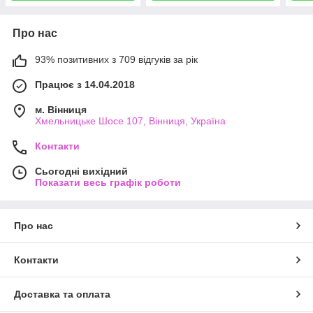
Про нас
93% позитивних з 709 відгуків за рік
Працює з 14.04.2018
м. Вінниця
Хмельницьке Шосе 107, Вінниця, Україна
Контакти
Сьогодні вихідний
Показати весь графік роботи
Про нас
Контакти
Доставка та оплата