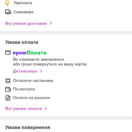
Укрпошта
Самовивіз
Всі умови доставки
Умови оплати
Ви отримаєте замовлення
або гроші повернуться на вашу картку
Детальніше
Оплатити частинами
Післяплата
Оплата на рахунок
Всі умови оплати
Умови повернення