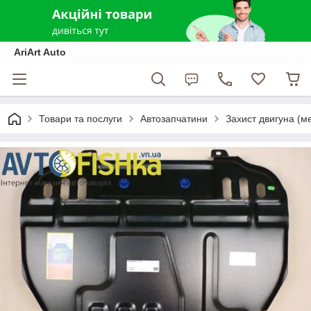
AriArt Auto
Товари та послуги
Автозапчатини
Захист двигуна (м