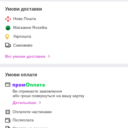
Умови доставки
Нова Пошта
Магазини Rozetka
Укрпошта
Самовивіз
Всі умови доставки
Умови оплати
Ви отримаєте замовлення
або гроші повернуться на вашу картку
Детальніше
Оплатити частинами
Післяплата