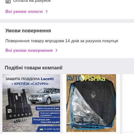
Оплата на рахунок
Всі умови оплати
Умови повернення
Повернення товару впродовж 14 днів за рахунок покупця
Всі умови повернення
Подібні товари компанії