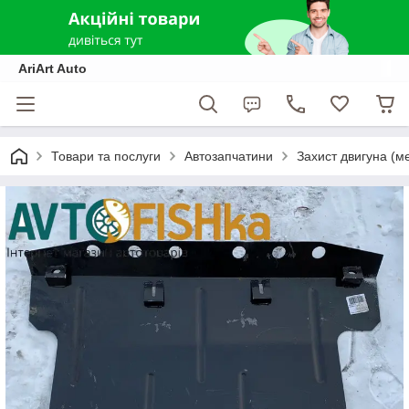
AriArt Auto
Товари та послуги
Автозапчатини
Захист двигуна (м