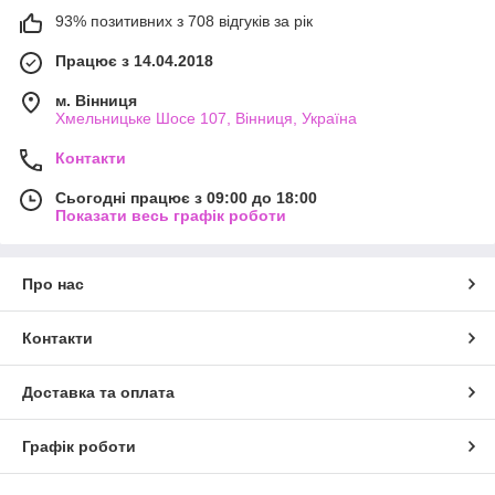
93% позитивних з 708 відгуків за рік
Працює з 14.04.2018
м. Вінниця
Хмельницьке Шосе 107, Вінниця, Україна
Контакти
Сьогодні працює з 09:00 до 18:00
Показати весь графік роботи
Про нас
Контакти
Доставка та оплата
Графік роботи