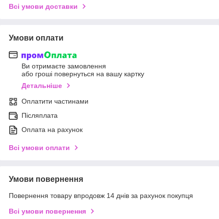
Всі умови доставки
Умови оплати
Ви отримаєте замовлення
або гроші повернуться на вашу картку
Детальніше
Оплатити частинами
Післяплата
Оплата на рахунок
Всі умови оплати
Умови повернення
Повернення товару впродовж 14 днів за рахунок покупця
Всі умови повернення