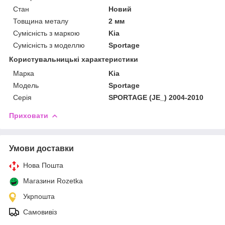
Стан
Новий
Товщина металу
2 мм
Сумісність з маркою
Kia
Сумісність з моделлю
Sportage
Користувальницькі характеристики
Марка
Kia
Модель
Sportage
Серія
SPORTAGE (JE_) 2004-2010
Приховати
Умови доставки
Нова Пошта
Магазини Rozetka
Укрпошта
Самовивіз