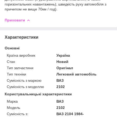
горизонтальних навантажень); швидкість руху автомобіля з
причепом не вище 70км / год).
Приховати
Характеристики
Основні
Країна виробник
Україна
Стан
Новий
Тип запчастини
Оригінал
Тип техніки
Легковий автомобіль
Сумісність з маркою
ВАЗ
Сумісність з моделлю
2102
Користувальницькі характеристики
Марка
ВАЗ
Модель
2102
Сумісність з:
ВАЗ 2104 1984-