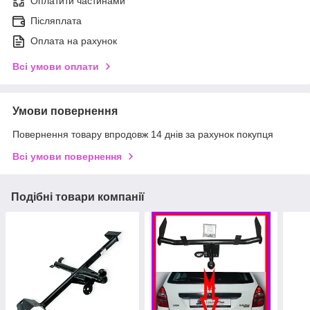
Оплатити частинами
Післяплата
Оплата на рахунок
Всі умови оплати
Умови повернення
Повернення товару впродовж 14 днів за рахунок покупця
Всі умови повернення
Подібні товари компанії