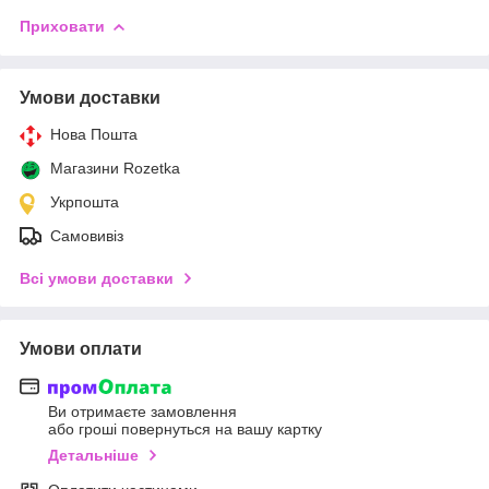
Приховати
Умови доставки
Нова Пошта
Магазини Rozetka
Укрпошта
Самовивіз
Всі умови доставки
Умови оплати
Ви отримаєте замовлення
або гроші повернуться на вашу картку
Детальніше