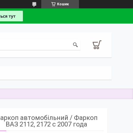
Кошик
аркоп автомобільний / Фаркоп
ВАЗ 2112, 2172 с 2007 года