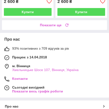
2 600
2 600
₴
₴
Купити
Купити
Показати ще
Про нас
93% позитивних з 709 відгуків за рік
Працює з 14.04.2018
м. Вінниця
Хмельницьке Шосе 107, Вінниця, Україна
Контакти
Сьогодні вихідний
Показати весь графік роботи
Про нас