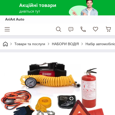
AriArt Auto
Товари та послуги
НАБОРИ ВОДІЯ
Набір автомобілі