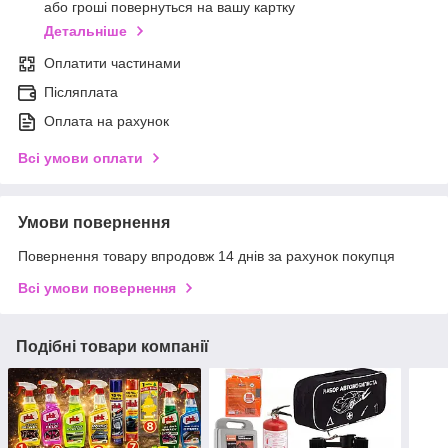
або гроші повернуться на вашу картку
Детальніше
Оплатити частинами
Післяплата
Оплата на рахунок
Всі умови оплати
Умови повернення
Повернення товару впродовж 14 днів за рахунок покупця
Всі умови повернення
Подібні товари компанії