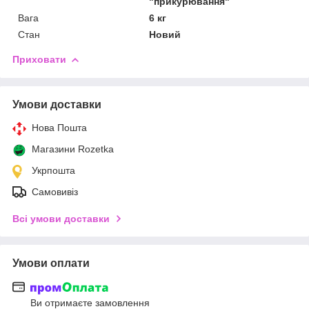
"прикурювання"
Вага
6 кг
Стан
Новий
Приховати
Умови доставки
Нова Пошта
Магазини Rozetka
Укрпошта
Самовивіз
Всі умови доставки
Умови оплати
Ви отримаєте замовлення