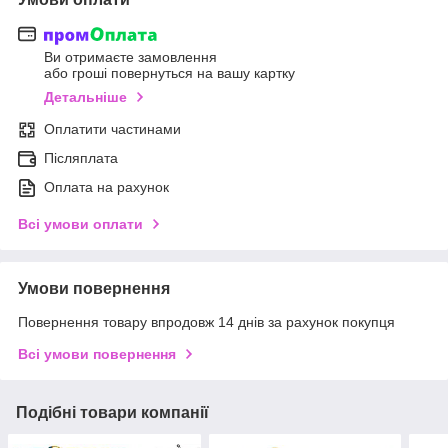
Ви отримаєте замовлення
або гроші повернуться на вашу картку
Детальніше
Оплатити частинами
Післяплата
Оплата на рахунок
Всі умови оплати
Умови повернення
Повернення товару впродовж 14 днів за рахунок покупця
Всі умови повернення
Подібні товари компанії