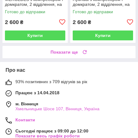
домкратом, 2 відділення, на
домкратом, 2 відділення, на
липучках, чорний
липучках, чорний
Готово до відправки
Готово до відправки
2 600
2 600
₴
₴
Купити
Купити
Показати ще
Про нас
93% позитивних з 709 відгуків за рік
Працює з 14.04.2018
м. Вінниця
Хмельницьке Шосе 107, Вінниця, Україна
Контакти
Сьогодні працює з 09:00 до 12:00
Показати весь графік роботи