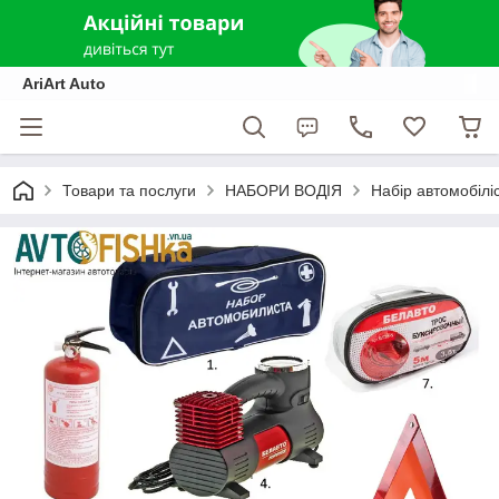
AriArt Auto
Товари та послуги
НАБОРИ ВОДІЯ
Набір автомобілі