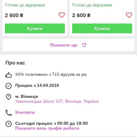
липучках, чорний
липучках, чорний
Готово до відправки
Готово до відправки
2 600
2 600
₴
₴
Купити
Купити
Показати ще
Про нас
93% позитивних з 710 відгуків за рік
Працює з 14.04.2018
м. Вінниця
Хмельницьке Шосе 107, Вінниця, Україна
Контакти
Сьогодні працює з 09:00 до 18:00
Показати весь графік роботи