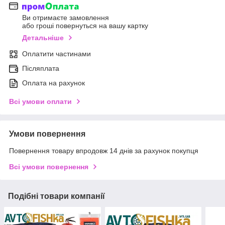
Ви отримаєте замовлення
або гроші повернуться на вашу картку
Детальніше
Оплатити частинами
Післяплата
Оплата на рахунок
Всі умови оплати
Умови повернення
Повернення товару впродовж 14 днів за рахунок покупця
Всі умови повернення
Подібні товари компанії