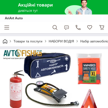
AriArt Auto
Товари та послуги
НАБОРИ ВОДІЯ
Набір автомобілі