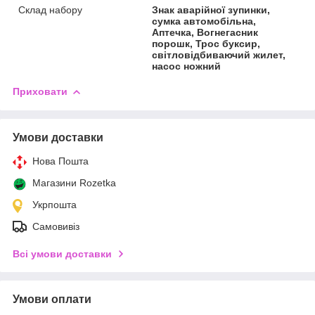
Склад набору
Знак аварійної зупинки,
сумка автомобільна,
Аптечка, Вогнегасник
порошк, Трос буксир,
світловідбиваючий жилет,
насос ножний
Приховати
Умови доставки
Нова Пошта
Магазини Rozetka
Укрпошта
Самовивіз
Всі умови доставки
Умови оплати