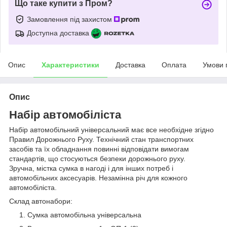
Що таке купити з Пром?
Замовлення під захистом
Доступна доставка
Опис
Характеристики
Доставка
Оплата
Умови 
Опис
Набір автомобіліста
Набір автомобільний універсальний має все необхідне згідно
Правил Дорожнього Руху. Технічний стан транспортних
засобів та їх обладнання повинні відповідати вимогам
стандартів, що стосуються безпеки дорожнього руху.
Зручна, містка сумка в нагоді і для інших потреб і
автомобільних аксесуарів. Незамінна річ для кожного
автомобіліста.
Склад автонабори:
Сумка автомобільна універсальна