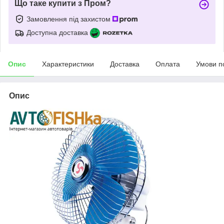
Що таке купити з Пром?
Замовлення під захистом
Доступна доставка
Опис
Характеристики
Доставка
Оплата
Умови п
Опис