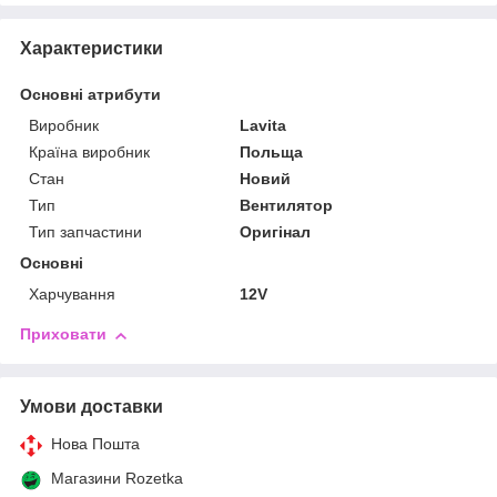
Характеристики
Основні атрибути
Виробник
Lavita
Країна виробник
Польща
Стан
Новий
Тип
Вентилятор
Тип запчастини
Оригінал
Основні
Харчування
12V
Приховати
Умови доставки
Нова Пошта
Магазини Rozetka