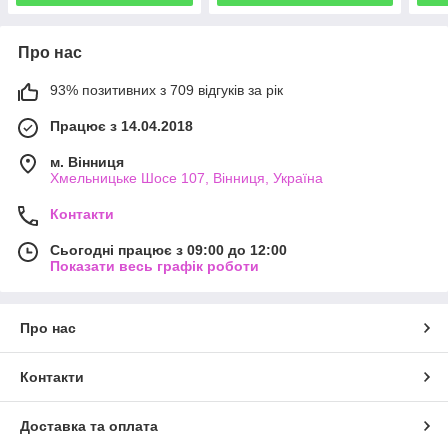
Про нас
93% позитивних з 709 відгуків за рік
Працює з 14.04.2018
м. Вінниця
Хмельницьке Шосе 107, Вінниця, Україна
Контакти
Сьогодні працює з 09:00 до 12:00
Показати весь графік роботи
Про нас
Контакти
Доставка та оплата