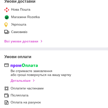
Умови доставки
Нова Пошта
Магазини Rozetka
Укрпошта
Самовивіз
Всі умови доставки
Умови оплати
Ви отримаєте замовлення
або гроші повернуться на вашу картку
Детальніше
Оплатити частинами
Післяплата
Оплата на рахунок