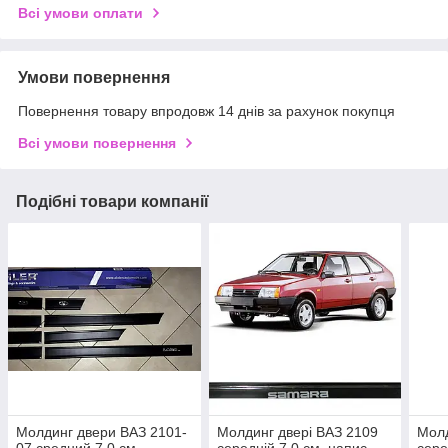
Всі умови оплати
Умови повернення
Повернення товару впродовж 14 днів за рахунок покупця
Всі умови повернення
Подібні товари компанії
Молдинг двери ВАЗ 2101-
Молдинг двері ВАЗ 2109
Молд