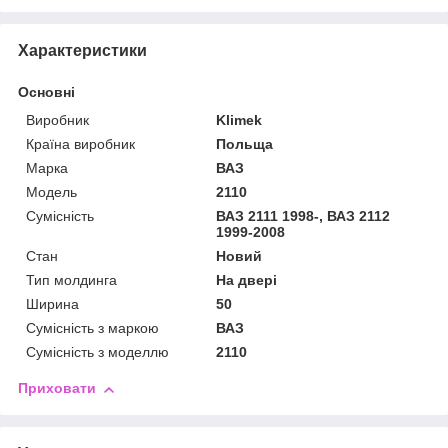
Характеристики
Основні
Виробник
Klimek
Країна виробник
Польща
Марка
ВАЗ
Модель
2110
Сумісність
ВАЗ 2111 1998-, ВАЗ 2112
1999-2008
Стан
Новий
Тип молдинга
На двері
Ширина
50
Сумісність з маркою
ВАЗ
Сумісність з моделлю
2110
Приховати