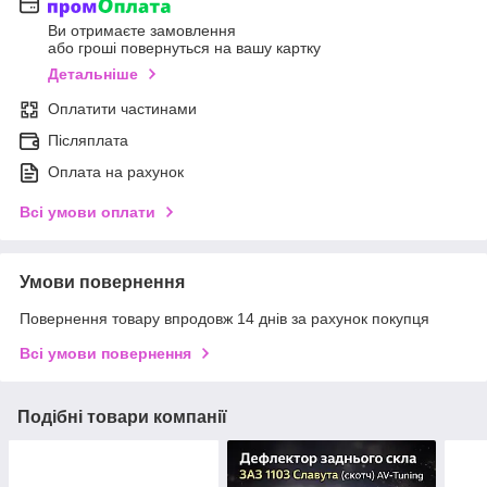
Ви отримаєте замовлення
або гроші повернуться на вашу картку
Детальніше
Оплатити частинами
Післяплата
Оплата на рахунок
Всі умови оплати
Умови повернення
Повернення товару впродовж 14 днів за рахунок покупця
Всі умови повернення
Подібні товари компанії