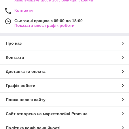
Контакти
Сьогодні працює з 09:00 до 18:00
Показати весь графік роботи
Про нас
Контакти
Доставка та оплата
Графік роботи
Повна версія сайту
Сайт створено на маркетплейсі
Prom.ua
Політика конфіденційності