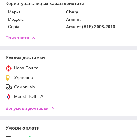
Користувальницькі характеристики
Марка
Chery
Модель
Amulet
Серія
Amulet (A15) 2003-2010
Приховати
Умови доставки
Нова Пошта
Укрпошта
Самовивіз
Meest ПОШТА
Всі умови доставки
Умови оплати