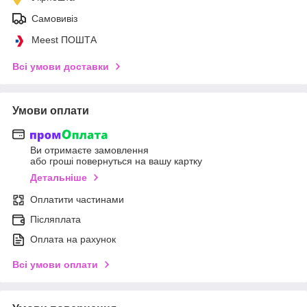
Самовивіз
Meest ПОШТА
Всі умови доставки
Умови оплати
Ви отримаєте замовлення
або гроші повернуться на вашу картку
Детальніше
Оплатити частинами
Післяплата
Оплата на рахунок
Всі умови оплати