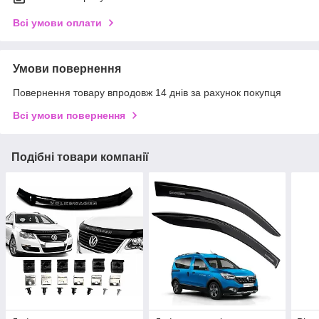
Всі умови оплати
Умови повернення
Повернення товару впродовж 14 днів за рахунок покупця
Всі умови повернення
Подібні товари компанії