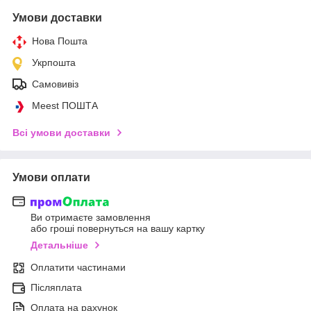
Умови доставки
Нова Пошта
Укрпошта
Самовивіз
Meest ПОШТА
Всі умови доставки
Умови оплати
Ви отримаєте замовлення
або гроші повернуться на вашу картку
Детальніше
Оплатити частинами
Післяплата
Оплата на рахунок