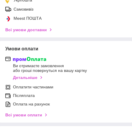
Самовивіз
Meest ПОШТА
Всі умови доставки
Умови оплати
Ви отримаєте замовлення
або гроші повернуться на вашу картку
Детальніше
Оплатити частинами
Післяплата
Оплата на рахунок
Всі умови оплати