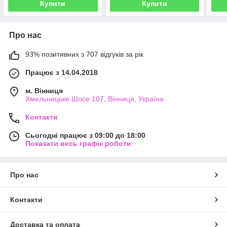
Купити
Купити
Про нас
93% позитивних з 707 відгуків за рік
Працює з 14.04.2018
м. Вінниця
Хмельницьке Шосе 107, Вінниця, Україна
Контакти
Сьогодні працює з 09:00 до 18:00
Показати весь графік роботи
Про нас
Контакти
Доставка та оплата