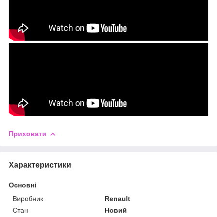
Приховати
Характеристики
Основні
Виробник
Renault
Стан
Новий