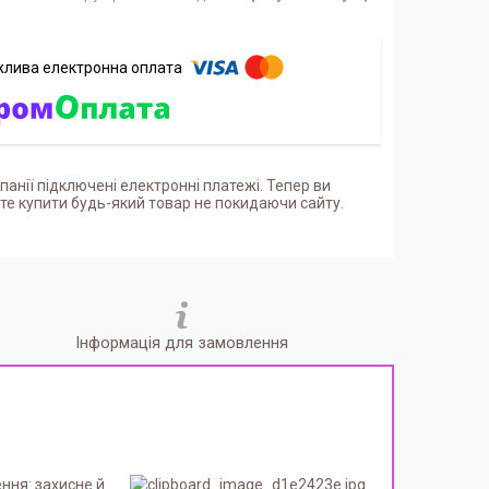
панії підключені електронні платежі. Тепер ви
е купити будь-який товар не покидаючи сайту.
Інформація для замовлення
ння: захисне й