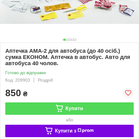
Аптечка АМА-2 для автобуса (до 40 осіб.)
сумка ЕКОНОМ. Аптечка в автобус. Авто для
автобуса 40 чолов.
Готово до відправки
Код: 209903
Роздріб
850
₴
Купити
або
Купити з