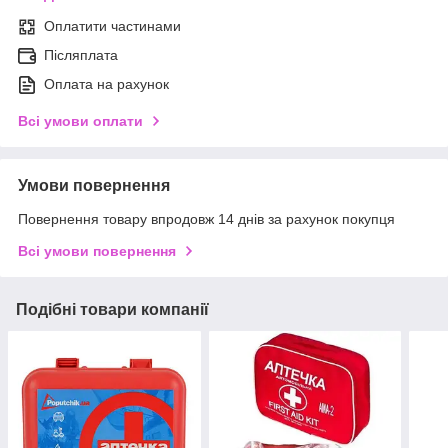
Оплатити частинами
Післяплата
Оплата на рахунок
Всі умови оплати
Умови повернення
Повернення товару впродовж 14 днів за рахунок покупця
Всі умови повернення
Подібні товари компанії