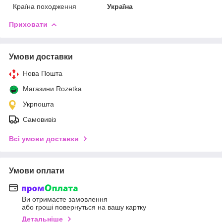
Країна походження
Україна
Приховати
Умови доставки
Нова Пошта
Магазини Rozetka
Укрпошта
Самовивіз
Всі умови доставки
Умови оплати
Ви отримаєте замовлення
або гроші повернуться на вашу картку
Детальніше