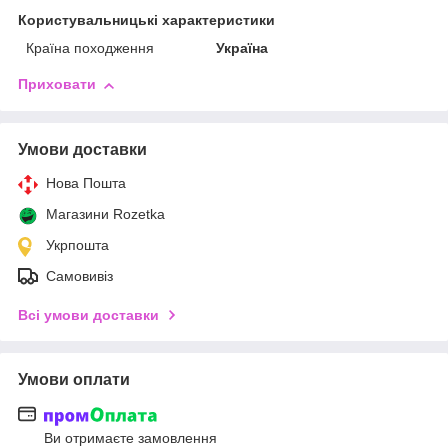
Користувальницькі характеристики
Країна походження
Україна
Приховати
Умови доставки
Нова Пошта
Магазини Rozetka
Укрпошта
Самовивіз
Всі умови доставки
Умови оплати
Ви отримаєте замовлення