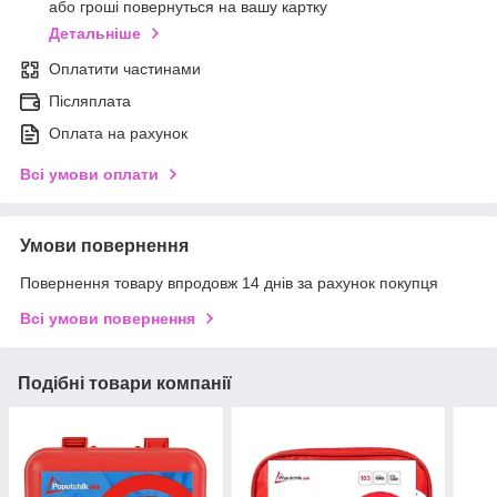
або гроші повернуться на вашу картку
Детальніше
Оплатити частинами
Післяплата
Оплата на рахунок
Всі умови оплати
Умови повернення
Повернення товару впродовж 14 днів за рахунок покупця
Всі умови повернення
Подібні товари компанії