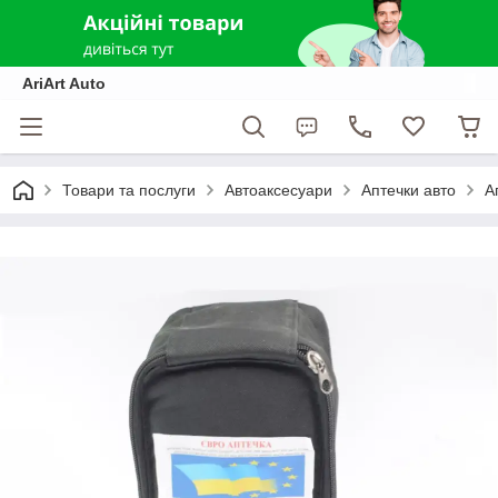
AriArt Auto
Товари та послуги
Автоаксесуари
Аптечки авто
А