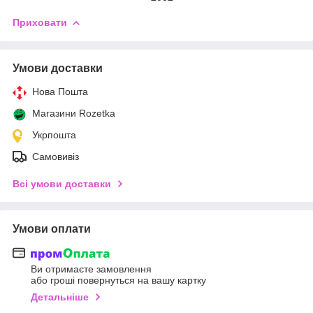
Приховати
Умови доставки
Нова Пошта
Магазини Rozetka
Укрпошта
Самовивіз
Всі умови доставки
Умови оплати
Ви отримаєте замовлення
або гроші повернуться на вашу картку
Детальніше