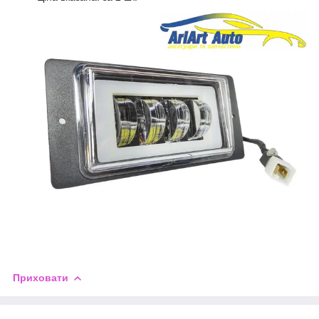
Приховати