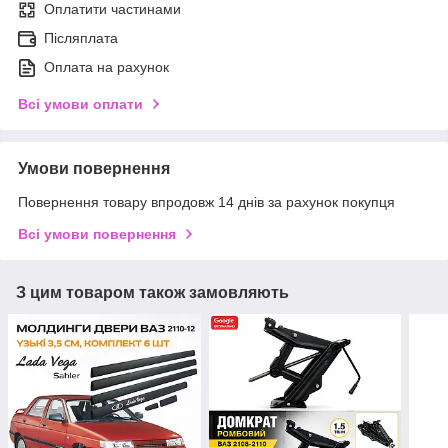
Оплатити частинами
Післяплата
Оплата на рахунок
Всі умови оплати
Умови повернення
Повернення товару впродовж 14 днів за рахунок покупця
Всі умови повернення
З цим товаром також замовляють