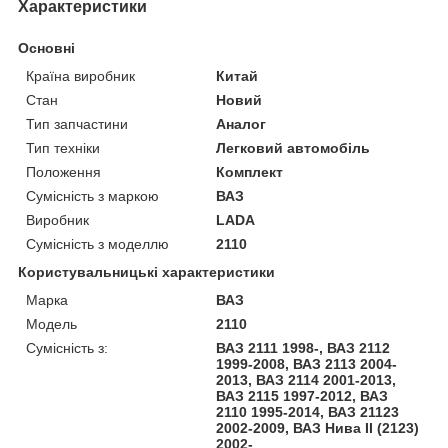
Характеристики
Основні
Країна виробник
Китай
Стан
Новий
Тип запчастини
Аналог
Тип техніки
Легковий автомобіль
Положення
Комплект
Сумісність з маркою
ВАЗ
Виробник
LADA
Сумісність з моделлю
2110
Користувальницькі характеристики
Марка
ВАЗ
Модель
2110
Сумісність з:
ВАЗ 2111 1998-, ВАЗ 2112
1999-2008, ВАЗ 2113 2004-
2013, ВАЗ 2114 2001-2013,
ВАЗ 2115 1997-2012, ВАЗ
2110 1995-2014, ВАЗ 21123
2002-2009, ВАЗ Нива II (2123)
2002-