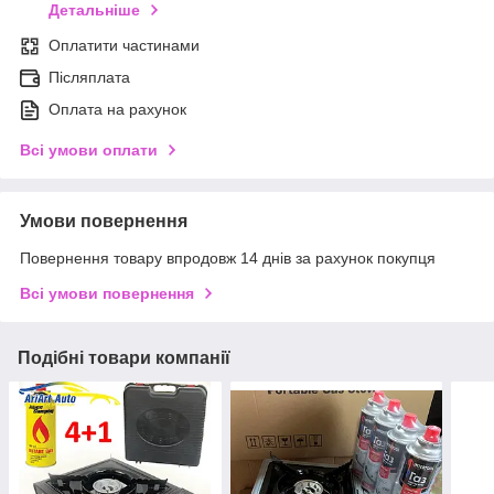
Детальніше
Оплатити частинами
Післяплата
Оплата на рахунок
Всі умови оплати
Умови повернення
Повернення товару впродовж 14 днів за рахунок покупця
Всі умови повернення
Подібні товари компанії