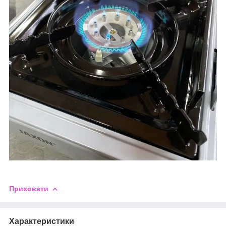
Приховати
Характеристики