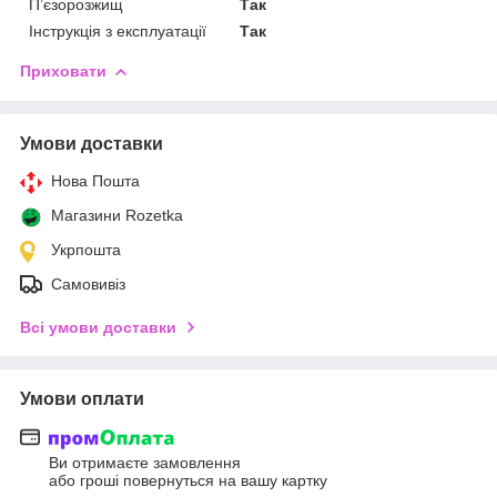
П’єзорозжищ
Так
Інструкція з експлуатації
Так
Приховати
Умови доставки
Нова Пошта
Магазини Rozetka
Укрпошта
Самовивіз
Всі умови доставки
Умови оплати
Ви отримаєте замовлення
або гроші повернуться на вашу картку