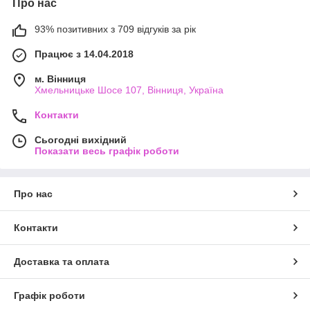
Про нас
93% позитивних з 709 відгуків за рік
Працює з 14.04.2018
м. Вінниця
Хмельницьке Шосе 107, Вінниця, Україна
Контакти
Сьогодні вихідний
Показати весь графік роботи
Про нас
Контакти
Доставка та оплата
Графік роботи