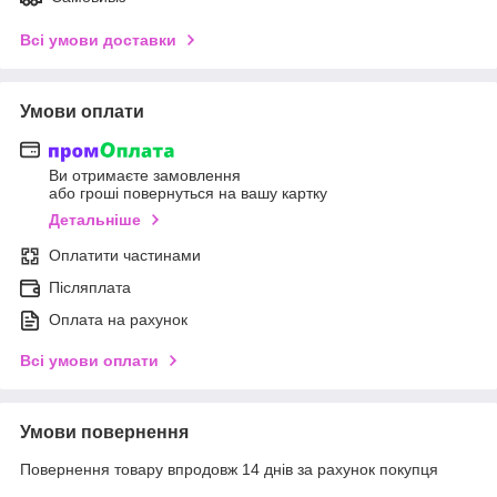
Всі умови доставки
Умови оплати
Ви отримаєте замовлення
або гроші повернуться на вашу картку
Детальніше
Оплатити частинами
Післяплата
Оплата на рахунок
Всі умови оплати
Умови повернення
Повернення товару впродовж 14 днів за рахунок покупця