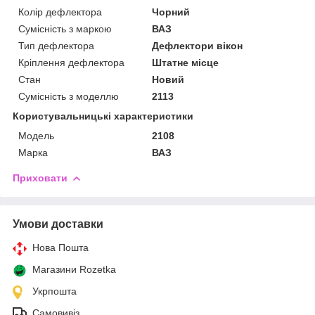
Колір дефлектора
Чорний
Сумісність з маркою
ВАЗ
Тип дефлектора
Дефлектори вікон
Кріплення дефлектора
Штатне місце
Стан
Новий
Сумісність з моделлю
2113
Користувальницькі характеристики
Модель
2108
Марка
ВАЗ
Приховати
Умови доставки
Нова Пошта
Магазини Rozetka
Укрпошта
Самовивіз