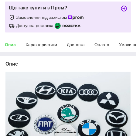
Що таке купити з Пром?
Замовлення під захистом
Доступна доставка
Опис
Характеристики
Доставка
Оплата
Умови п
Опис