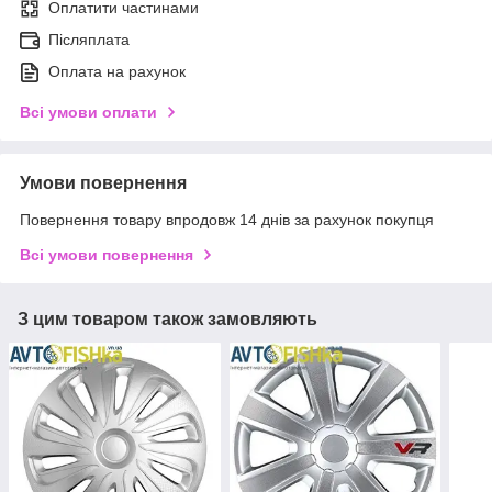
Оплатити частинами
Післяплата
Оплата на рахунок
Всі умови оплати
Умови повернення
Повернення товару впродовж 14 днів за рахунок покупця
Всі умови повернення
З цим товаром також замовляють