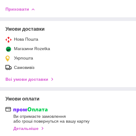
Приховати
Умови доставки
Нова Пошта
Магазини Rozetka
Укрпошта
Самовивіз
Всі умови доставки
Умови оплати
Ви отримаєте замовлення
або гроші повернуться на вашу картку
Детальніше