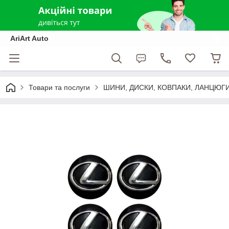
AriArt Auto
Товари та послуги
ШИНИ, ДИСКИ, КОВПАКИ, ЛАНЦЮГ