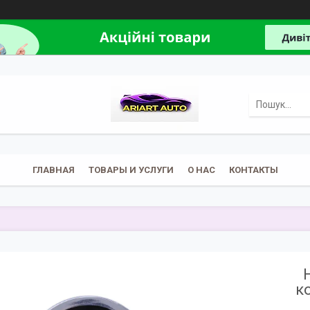
ГЛАВНАЯ
ТОВАРЫ И УСЛУГИ
О НАС
КОНТАКТЫ
к