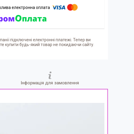
панії підключені електронні платежі. Тепер ви
е купити будь-який товар не покидаючи сайту.
Інформація для замовлення