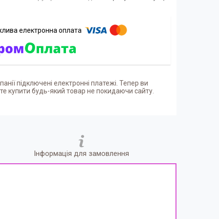
панії підключені електронні платежі. Тепер ви
е купити будь-який товар не покидаючи сайту.
Інформація для замовлення