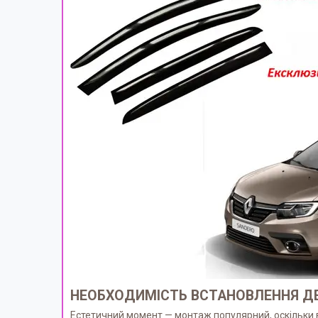
НЕОБХОДИМІСТЬ ВСТАНОВЛЕННЯ ДЕ
Естетичний момент — монтаж популярний, оскільки в