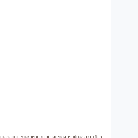
втрачають можливості підкреслити образ авто без