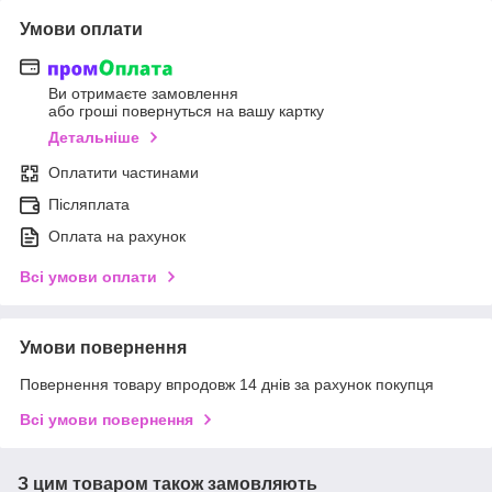
Умови оплати
Ви отримаєте замовлення
або гроші повернуться на вашу картку
Детальніше
Оплатити частинами
Післяплата
Оплата на рахунок
Всі умови оплати
Умови повернення
Повернення товару впродовж 14 днів за рахунок покупця
Всі умови повернення
З цим товаром також замовляють