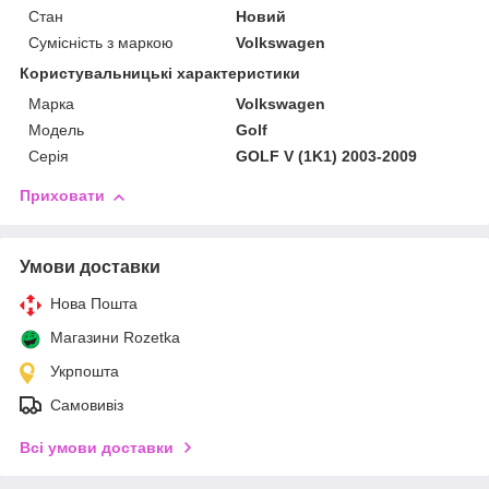
Стан
Новий
Сумісність з маркою
Volkswagen
Користувальницькі характеристики
Марка
Volkswagen
Модель
Golf
Серія
GOLF V (1K1) 2003-2009
Приховати
Умови доставки
Нова Пошта
Магазини Rozetka
Укрпошта
Самовивіз
Всі умови доставки