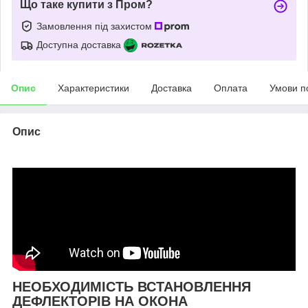
Що таке купити з Пром?
Замовлення під захистом
Доступна доставка
Опис
Характеристики
Доставка
Оплата
Умови п
Опис
НЕОБХОДИМІСТЬ ВСТАНОВЛЕННЯ
ДЕФЛЕКТОРІВ НА ОКОНА