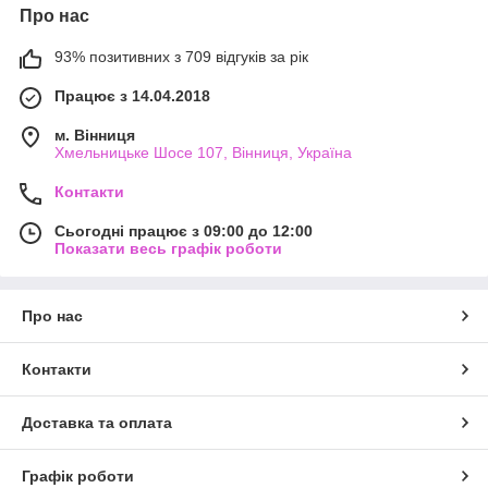
Про нас
93% позитивних з 709 відгуків за рік
Працює з 14.04.2018
м. Вінниця
Хмельницьке Шосе 107, Вінниця, Україна
Контакти
Сьогодні працює з 09:00 до 12:00
Показати весь графік роботи
Про нас
Контакти
Доставка та оплата
Графік роботи