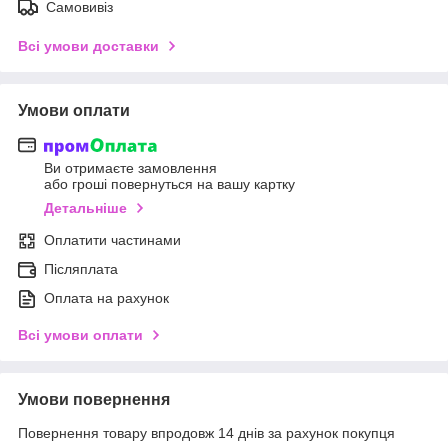
Самовивіз
Всі умови доставки
Умови оплати
Ви отримаєте замовлення
або гроші повернуться на вашу картку
Детальніше
Оплатити частинами
Післяплата
Оплата на рахунок
Всі умови оплати
Умови повернення
Повернення товару впродовж 14 днів за рахунок покупця