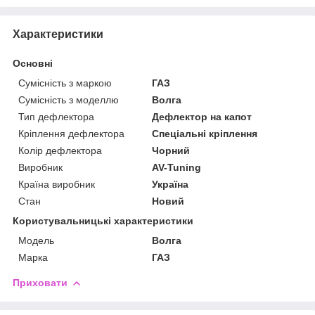
Характеристики
Основні
Сумісність з маркою
ГАЗ
Сумісність з моделлю
Волга
Тип дефлектора
Дефлектор на капот
Кріплення дефлектора
Спеціальні кріплення
Колір дефлектора
Чорний
Виробник
AV-Tuning
Країна виробник
Україна
Стан
Новий
Користувальницькі характеристики
Модель
Волга
Марка
ГАЗ
Приховати