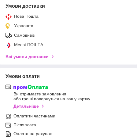
Умови доставки
Нова Пошта
Укрпошта
Самовивіз
Meest ПОШТА
Всі умови доставки
Умови оплати
Ви отримаєте замовлення
або гроші повернуться на вашу картку
Детальніше
Оплатити частинами
Післяплата
Оплата на рахунок