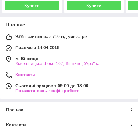
Купити
Купити
Про нас
93% позитивних з 710 відгуків за рік
Працює з 14.04.2018
м. Вінниця
Хмельницьке Шосе 107, Вінниця, Україна
Контакти
Сьогодні працює з 09:00 до 18:00
Показати весь графік роботи
Про нас
Контакти