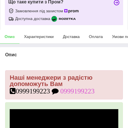
Що таке купити з Пром?
Замовлення під захистом
Доступна доставка
Опис
Характеристики
Доставка
Оплата
Умови п
Опис
Наші менеджери з радістю
допоможуть Вам
0999199223
0999199223