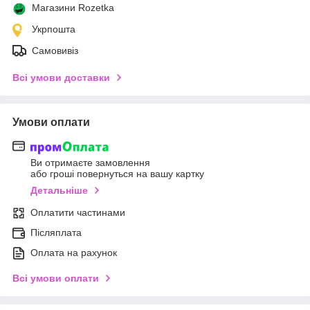
Магазини Rozetka
Укрпошта
Самовивіз
Всі умови доставки
Умови оплати
Ви отримаєте замовлення
або гроші повернуться на вашу картку
Детальніше
Оплатити частинами
Післяплата
Оплата на рахунок
Всі умови оплати