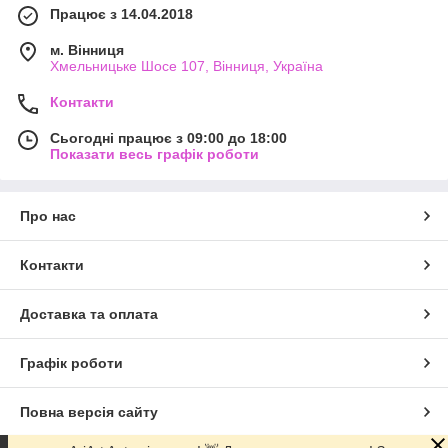
Працює з 14.04.2018
м. Вінниця
Хмельницьке Шосе 107, Вінниця, Україна
Контакти
Сьогодні працює з 09:00 до 18:00
Показати весь графік роботи
Про нас
Контакти
Доставка та оплата
Графік роботи
Повна версія сайту