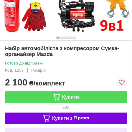
Набір автомобіліста з компресором Сумка-
органайзер Mazda
Готово до відправки
Код: 1257
Роздріб
2 100
₴/комплект
Купити
або
Купити з