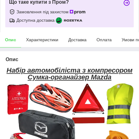
Що таке купити з Пром?
Замовлення під захистом
Доступна доставка
Опис
Характеристики
Доставка
Оплата
Умови п
Опис
Набір автомобіліста з компресором
Сумка-органайзер Mazda