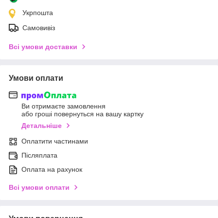
Укрпошта
Самовивіз
Всі умови доставки
Умови оплати
Ви отримаєте замовлення
або гроші повернуться на вашу картку
Детальніше
Оплатити частинами
Післяплата
Оплата на рахунок
Всі умови оплати