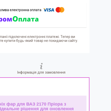
панії підключені електронні платежі. Тепер ви
е купити будь-який товар не покидаючи сайту.
Інформація для замовлення
іх фар для ВАЗ 2170 Пріора з
 Ідеальне рішення для оновлення