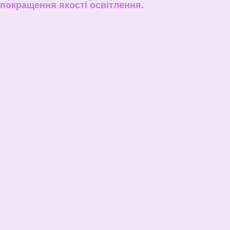
покращення якості освітлення.