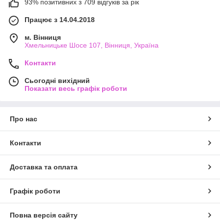
93% позитивних з 709 відгуків за рік
Працює з 14.04.2018
м. Вінниця
Хмельницьке Шосе 107, Вінниця, Україна
Контакти
Сьогодні вихідний
Показати весь графік роботи
Про нас
Контакти
Доставка та оплата
Графік роботи
Повна версія сайту