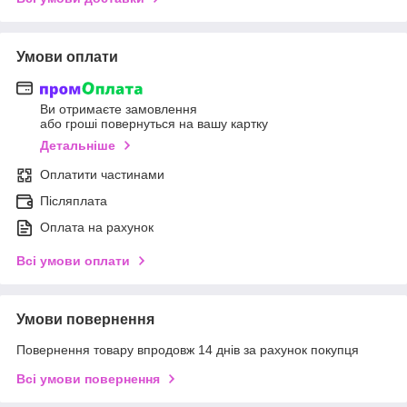
Умови оплати
Ви отримаєте замовлення
або гроші повернуться на вашу картку
Детальніше
Оплатити частинами
Післяплата
Оплата на рахунок
Всі умови оплати
Умови повернення
Повернення товару впродовж 14 днів за рахунок покупця
Всі умови повернення