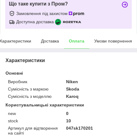
Що таке купити з Пром?
Замовлення під захистом
Доступна доставка
Характеристики
Доставка
Оплата
Умови повернення
Характеристики
Основні
Виробник
Niken
Сумісність з маркою
Skoda
Сумісність з моделлю
Karoq
Користувальницькі характеристики
new
0
stock
10
Артикул для відтворення
047sk170201
на сайті