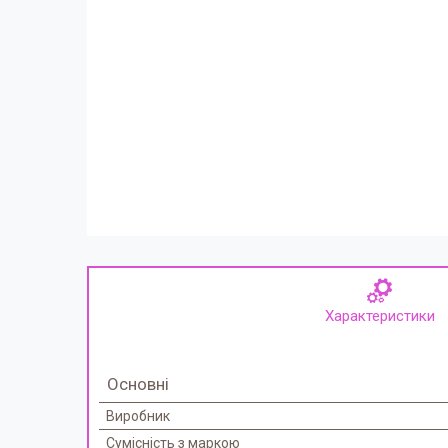
Характеристики
Основні
Виробник
Сумісність з маркою