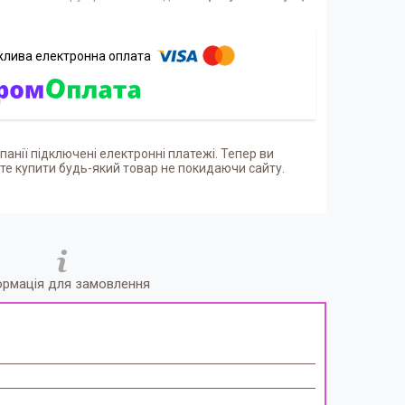
панії підключені електронні платежі. Тепер ви
е купити будь-який товар не покидаючи сайту.
ормація для замовлення