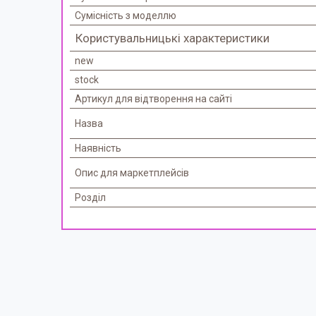
Сумісність з моделлю
Користувальницькі характеристики
new
stock
Артикул для відтворення на сайті
Назва
Наявність
Опис для маркетплейсів
Розділ