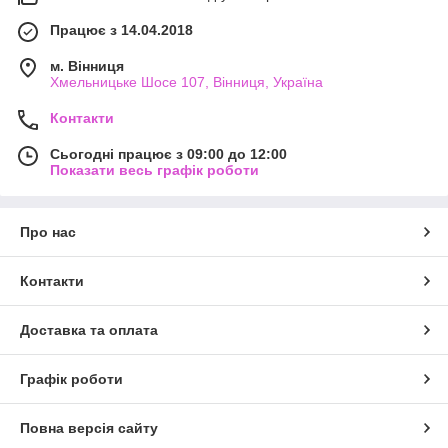
Працює з 14.04.2018
м. Вінниця
Хмельницьке Шосе 107, Вінниця, Україна
Контакти
Сьогодні працює з 09:00 до 12:00
Показати весь графік роботи
Про нас
Контакти
Доставка та оплата
Графік роботи
Повна версія сайту