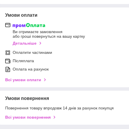
Умови оплати
Ви отримаєте замовлення
або гроші повернуться на вашу картку
Детальніше
Оплатити частинами
Післяплата
Оплата на рахунок
Всі умови оплати
Умови повернення
Повернення товару впродовж 14 днів за рахунок покупця
Всі умови повернення