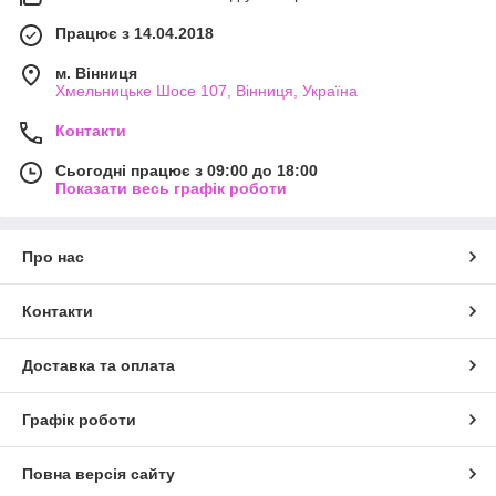
Працює з 14.04.2018
м. Вінниця
Хмельницьке Шосе 107, Вінниця, Україна
Контакти
Сьогодні працює з 09:00 до 18:00
Показати весь графік роботи
Про нас
Контакти
Доставка та оплата
Графік роботи
Повна версія сайту