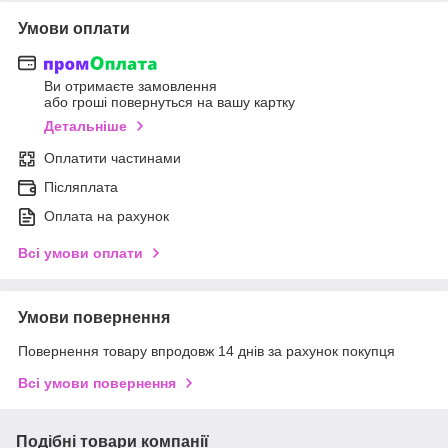
Умови оплати
Ви отримаєте замовлення
або гроші повернуться на вашу картку
Детальніше
Оплатити частинами
Післяплата
Оплата на рахунок
Всі умови оплати
Умови повернення
Повернення товару впродовж 14 днів за рахунок покупця
Всі умови повернення
Подібні товари компанії