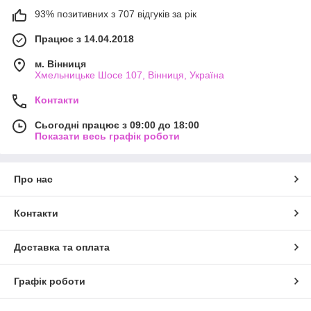
93% позитивних з 707 відгуків за рік
Працює з 14.04.2018
м. Вінниця
Хмельницьке Шосе 107, Вінниця, Україна
Контакти
Сьогодні працює з 09:00 до 18:00
Показати весь графік роботи
Про нас
Контакти
Доставка та оплата
Графік роботи