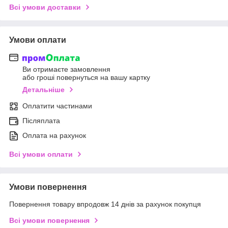
Всі умови доставки
Умови оплати
Ви отримаєте замовлення
або гроші повернуться на вашу картку
Детальніше
Оплатити частинами
Післяплата
Оплата на рахунок
Всі умови оплати
Умови повернення
Повернення товару впродовж 14 днів за рахунок покупця
Всі умови повернення