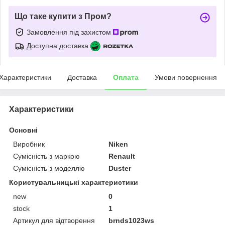
Що таке купити з Пром?
Замовлення під захистом
Доступна доставка
Характеристики
Доставка
Оплата
Умови повернення
Характеристики
Основні
Виробник
Niken
Сумісність з маркою
Renault
Сумісність з моделлю
Duster
Користувальницькі характеристики
new
0
stock
1
Артикул для відтворення
brnds1023ws