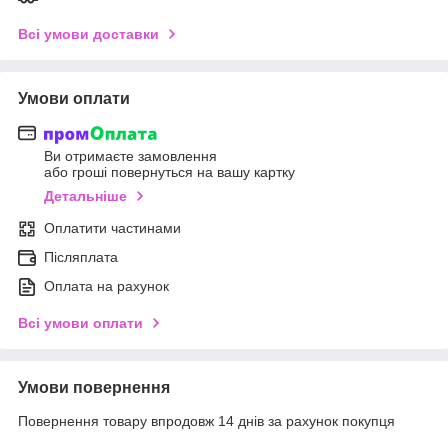
Всі умови доставки
Умови оплати
Ви отримаєте замовлення
або гроші повернуться на вашу картку
Детальніше
Оплатити частинами
Післяплата
Оплата на рахунок
Всі умови оплати
Умови повернення
Повернення товару впродовж 14 днів за рахунок покупця