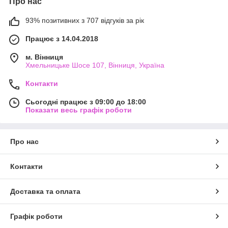
Про нас
93% позитивних з 707 відгуків за рік
Працює з 14.04.2018
м. Вінниця
Хмельницьке Шосе 107, Вінниця, Україна
Контакти
Сьогодні працює з 09:00 до 18:00
Показати весь графік роботи
Про нас
Контакти
Доставка та оплата
Графік роботи