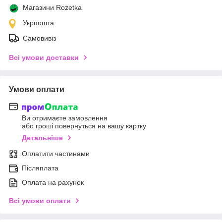
Магазини Rozetka
Укрпошта
Самовивіз
Всі умови доставки
Умови оплати
Ви отримаєте замовлення
або гроші повернуться на вашу картку
Детальніше
Оплатити частинами
Післяплата
Оплата на рахунок
Всі умови оплати