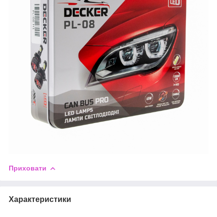
Приховати
Характеристики