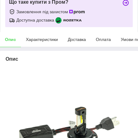
Що таке купити з Пром?
Замовлення під захистом
Доступна доставка
Опис
Характеристики
Доставка
Оплата
Умови п
Опис