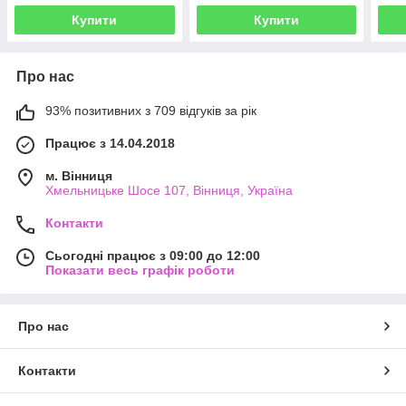
Купити
Купити
Про нас
93% позитивних з 709 відгуків за рік
Працює з 14.04.2018
м. Вінниця
Хмельницьке Шосе 107, Вінниця, Україна
Контакти
Сьогодні працює з 09:00 до 12:00
Показати весь графік роботи
Про нас
Контакти