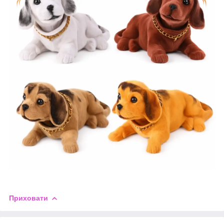
Приховати