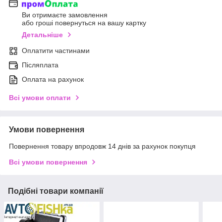
Ви отримаєте замовлення
або гроші повернуться на вашу картку
Детальніше
Оплатити частинами
Післяплата
Оплата на рахунок
Всі умови оплати
Умови повернення
Повернення товару впродовж 14 днів за рахунок покупця
Всі умови повернення
Подібні товари компанії