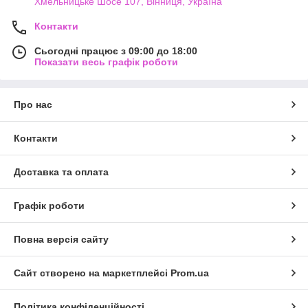
Хмельницьке Шосе 107, Вінниця, Україна
Контакти
Сьогодні працює з 09:00 до 18:00
Показати весь графік роботи
Про нас
Контакти
Доставка та оплата
Графік роботи
Повна версія сайту
Сайт створено на маркетплейсі
Prom.ua
Політика конфіденційності