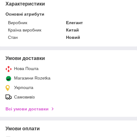
Характеристики
Основні атрибути
Виробник
Елегант
Країна виробник
Китай
Стан
Новий
Умови доставки
Нова Пошта
Магазини Rozetka
Укрпошта
Самовивіз
Всі умови доставки
Умови оплати