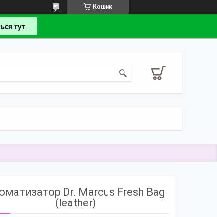
Кошик
оматизатор Dr. Marcus Fresh Bag
(leather)