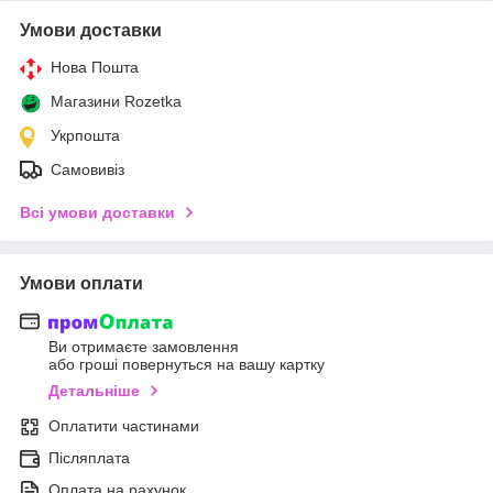
Умови доставки
Нова Пошта
Магазини Rozetka
Укрпошта
Самовивіз
Всі умови доставки
Умови оплати
Ви отримаєте замовлення
або гроші повернуться на вашу картку
Детальніше
Оплатити частинами
Післяплата
Оплата на рахунок