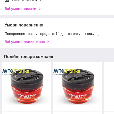
Всі умови оплати
Умови повернення
Повернення товару впродовж 14 днів за рахунок покупця
Всі умови повернення
Подібні товари компанії