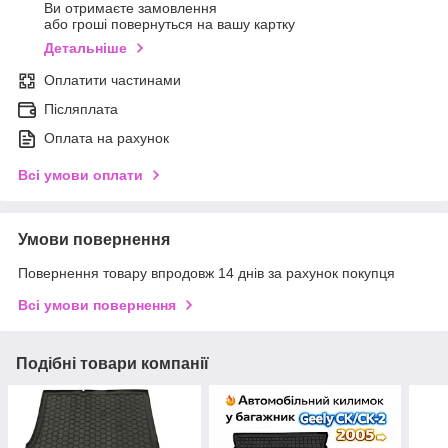
Ви отримаєте замовлення
або гроші повернуться на вашу картку
Детальніше
Оплатити частинами
Післяплата
Оплата на рахунок
Всі умови оплати
Умови повернення
Повернення товару впродовж 14 днів за рахунок покупця
Всі умови повернення
Подібні товари компанії