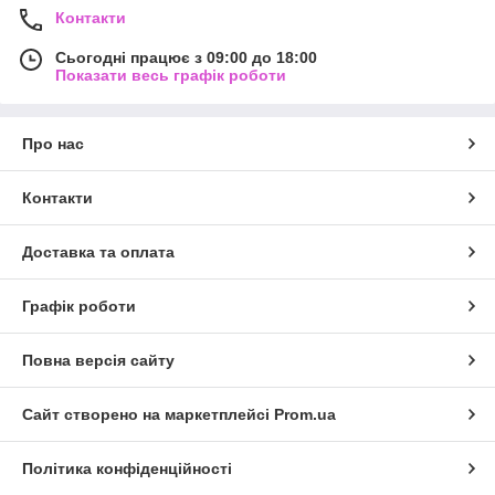
Контакти
Сьогодні працює з 09:00 до 18:00
Показати весь графік роботи
Про нас
Контакти
Доставка та оплата
Графік роботи
Повна версія сайту
Сайт створено на маркетплейсі
Prom.ua
Політика конфіденційності