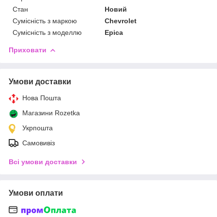
Стан
Новий
Сумісність з маркою
Chevrolet
Сумісність з моделлю
Epica
Приховати
Умови доставки
Нова Пошта
Магазини Rozetka
Укрпошта
Самовивіз
Всі умови доставки
Умови оплати